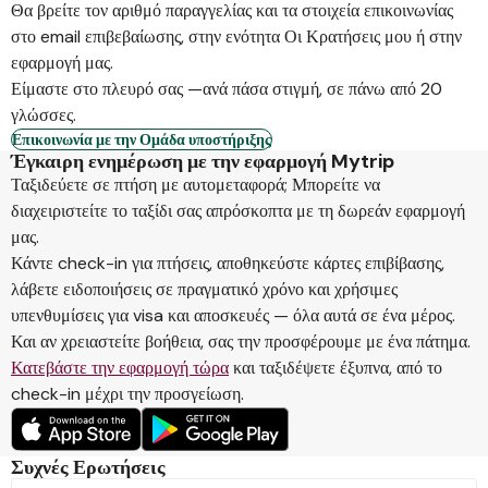
Θα βρείτε τον αριθμό παραγγελίας και τα στοιχεία επικοινωνίας
στο email επιβεβαίωσης, στην ενότητα Οι Κρατήσεις μου ή στην
εφαρμογή μας.
Είμαστε στο πλευρό σας —ανά πάσα στιγμή, σε πάνω από 20
γλώσσες.
Επικοινωνία με την Ομάδα υποστήριξης
Έγκαιρη ενημέρωση με την εφαρμογή Mytrip
Ταξιδεύετε σε πτήση με αυτομεταφορά; Μπορείτε να
διαχειριστείτε το ταξίδι σας απρόσκοπτα με τη δωρεάν εφαρμογή
μας.
Κάντε check-in για πτήσεις, αποθηκεύστε κάρτες επιβίβασης,
λάβετε ειδοποιήσεις σε πραγματικό χρόνο και χρήσιμες
υπενθυμίσεις για visa και αποσκευές — όλα αυτά σε ένα μέρος.
Και αν χρειαστείτε βοήθεια, σας την προσφέρουμε με ένα πάτημα.
Κατεβάστε την εφαρμογή τώρα
και ταξιδέψετε έξυπνα, από το
check-in μέχρι την προσγείωση.
Συχνές Ερωτήσεις