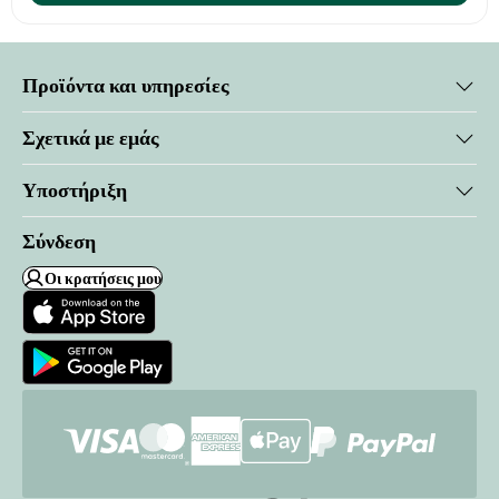
Προϊόντα και υπηρεσίες
Σχετικά με εμάς
Υποστήριξη
Σύνδεση
Οι κρατήσεις μου