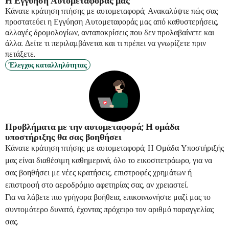
Η Εγγύηση Αυτομεταφοράς μας
Κάνατε κράτηση πτήσης με αυτομεταφορά; Ανακαλύψτε πώς σας
προστατεύει η Εγγύηση Αυτομεταφοράς μας από καθυστερήσεις,
αλλαγές δρομολογίων, ανταποκρίσεις που δεν προλαβαίνετε και
άλλα. Δείτε τι περιλαμβάνεται και τι πρέπει να γνωρίζετε πριν
πετάξετε.
Έλεγχος καταλληλότητας
Προβλήματα με την αυτομεταφορά; Η ομάδα
υποστήριξης θα σας βοηθήσει
Κάνατε κράτηση πτήσης με αυτομεταφορά; Η Ομάδα Υποστήριξής
μας είναι διαθέσιμη καθημερινά, όλο το εικοσιτετράωρο, για να
σας βοηθήσει με νέες κρατήσεις, επιστροφές χρημάτων ή
επιστροφή στο αεροδρόμιο αφετηρίας σας, αν χρειαστεί.
Για να λάβετε πιο γρήγορα βοήθεια, επικοινωνήστε μαζί μας το
συντομότερο δυνατό, έχοντας πρόχειρο τον αριθμό παραγγελίας
σας.