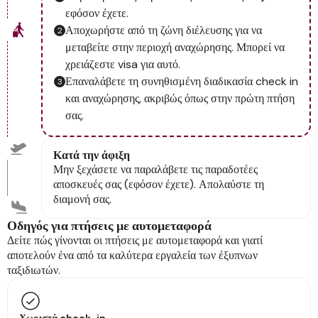
εφόσον έχετε.
Αποχωρήστε από τη ζώνη διέλευσης για να
μεταβείτε στην περιοχή αναχώρησης. Μπορεί να
χρειάζεστε visa για αυτό.
Επαναλάβετε τη συνηθισμένη διαδικασία check in
και αναχώρησης, ακριβώς όπως στην πρώτη πτήση
σας.
Κατά την άφιξη
Μην ξεχάσετε να παραλάβετε τις παραδοτέες
αποσκευές σας (εφόσον έχετε). Απολαύστε τη
διαμονή σας.
Οδηγός για πτήσεις με αυτομεταφορά
Δείτε πώς γίνονται οι πτήσεις με αυτομεταφορά και γιατί
αποτελούν ένα από τα καλύτερα εργαλεία των έξυπνων
ταξιδιωτών.