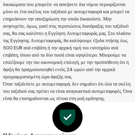
δικαιώματα που μπορείτε να ασκήσετε δια νόμου περιορίζονται
μόνο σε ένα σκέλος του ταξιδιού με αυτομεταφορά και μπορεί να
επηρεάσουν την αποζημίωση την οποία δικαιούστε. Μην
ανησυχείτε, όμως, γιατί στις περιπτώσεις διατάραξης του ταξιδιού
σας, θα σας καλύπτει η Εγγύηση Αυτομεταφοράς μας. Στο πλαίσιο
της Εγγύησης Αυτομεταφοράς, θα καλύψουμε έξοδα πτήσης έως
500 EUR ανά επιβάτη ή την αρχική τιμή του εισιτηρίου ανά
επιβάτη, όποιο από τα δύο ποσά είναι υψηλότερο. Μπορούμε να
επιλέξουμε την πιο οικονομική επιλογή, με την προϋπόθεση ότι η
άφιξη θα πραγματοποιηθεί εντός 24 ωρών από την αρχικά
προγραμματισμένη ώρα άφιξής σας.
Όταν ταξιδεύετε με αυτομεταφορά, δεν σημαίνει ότι όλα τα σκέλη
του ταξιδιού σας πρέπει να είναι αναγκαστικά αυτομεταφορές. Όσα
είναι θα επισημαίνονται ως τέτοια στη ροή κράτησης.